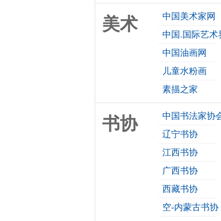
中国美术家网
美术
中国.国际艺术
中国油画网
儿童水粉画
素描之家
中国书法家协
书协
辽宁书协
江西书协
广西书协
西藏书协
空-内蒙古书协